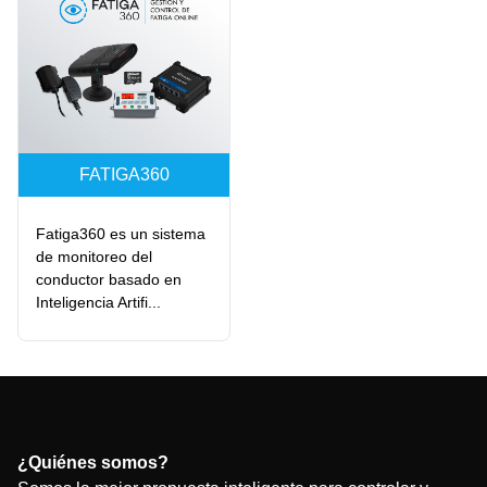
FATIGA360
Fatiga360 es un sistema
de monitoreo del
conductor basado en
Inteligencia Artifi...
¿Quiénes somos?