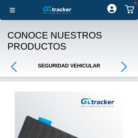
Open main menu
CONOCE NUESTROS
PRODUCTOS
SEGURIDAD VEHICULAR