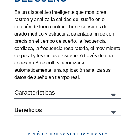
Es un dispositivo inteligente que monitorea,
rastrea y analiza la calidad del sueño en el
colchón de forma online. Tiene sensores de
grado médico y estructura patentada, mide con
precisión el tiempo de sueño, la frecuencia
cardíaca, la frecuencia respiratoria, el movimiento
corporal y los ciclos de sueño. A través de una
conexión Bluetooth sincronizada
automáticamente, una aplicación analiza sus
datos de sueño en tiempo real.
Características
Beneficios