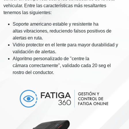
vehicular. Entre
las características más resaltantes
tenemos las siguientes:
Soporte americano estable y resistente ha
altas
vibraciones, reduciendo falsos positivos de
alertas
en ruta.
Vidrio protector en el lente para mayor
durabilidad y
validación de alertas.
Algoritmo personalizado de "centre la
cámara
correctamente", validado cada 20 seg el
rostro del conductor.