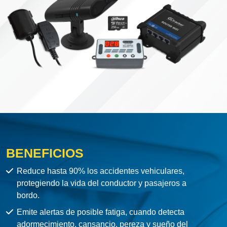
BENEFICIOS
Reduce hasta 90% los accidentes vehiculares,
protegiendo la vida del conductor y pasajeros a
bordo.
Emite alertas de posible fatiga, cuando detecta
adormecimiento, cansancio, pereza y sueño del