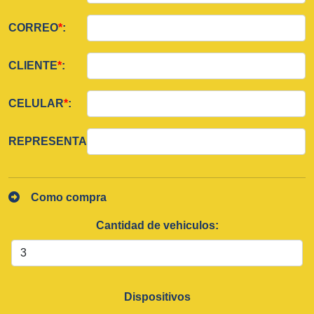
CORREO
*
:
CLIENTE
*
:
CELULAR
*
:
REPRESENTANTE
*
:
Como compra
Cantidad de vehiculos:
Dispositivos