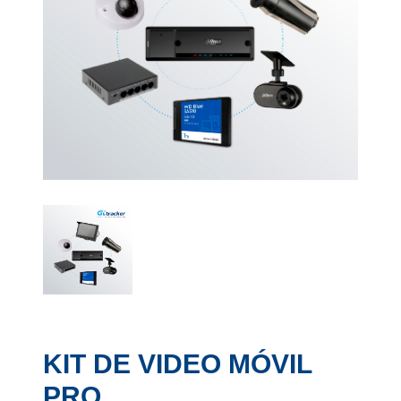
KIT DE VIDEO MÓVIL
PRO