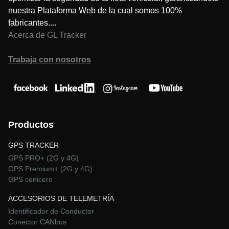
nuestra Plataforma Web de la cual somos 100%
fabricantes....
Acerca de GL Tracker
Trabaja con nosotros
Productos
GPS TRACKER
GPS PRO+ (2G y 4G)
GPS Premium+ (2G y 4G)
GPS cenicero
ACCESORIOS DE TELEMETRÍA
Identificador de Conductor
Conector CANbus