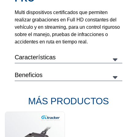
Multi dispositivos certificados que permiten
realizar grabaciones en Full HD constantes del
vehículo y en streaming, para un control riguroso
sobre el manejo, pruebas de infracciones o
accidentes en ruta en tiempo real.
Características
Beneficios
MÁS PRODUCTOS