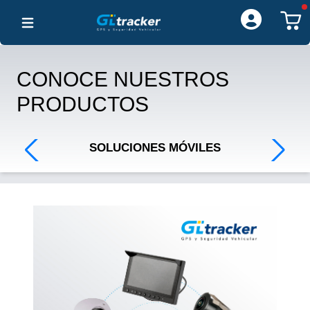
Open main menu
CONOCE NUESTROS
PRODUCTOS
SOLUCIONES MÓVILES