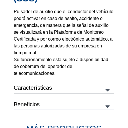
Pulsador de auxilio que el conductor del vehículo
podrá activar en caso de asalto, accidente o
emergencia, de manera que la señal de auxilio
se visualizará en la Plataforma de Monitoreo
Certificada y por correo electrónico automático, a
las personas autorizadas de su empresa en
tiempo real.
Su funcionamiento esta sujeto a disponibilidad
de cobertura del operador de
telecomunicaciones.
Características
Beneficios