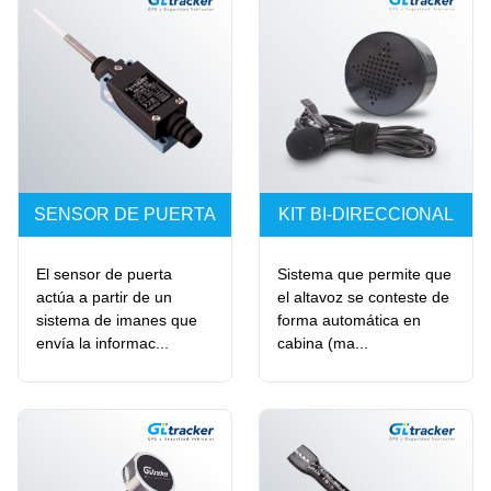
SENSOR DE PUERTA
KIT BI-DIRECCIONAL
El sensor de puerta
Sistema que permite que
actúa a partir de un
el altavoz se conteste de
sistema de imanes que
forma automática en
envía la informac...
cabina (ma...