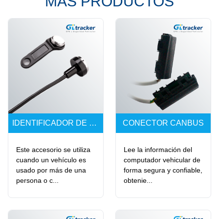
MÁS PRODUCTOS
IDENTIFICADOR DE CONDUCTOR
CONECTOR CANBUS
Este accesorio se utiliza
Lee la información del
cuando un vehículo es
computador vehicular de
usado por más de una
forma segura y confiable,
persona o c...
obtenie...