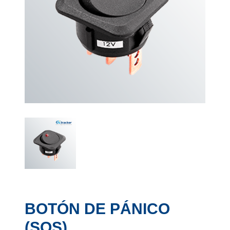
BOTÓN DE PÁNICO
(SOS)