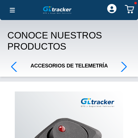
Open main menu
CONOCE NUESTROS
PRODUCTOS
ACCESORIOS DE TELEMETRÍA